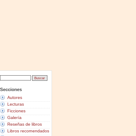
Secciones
Autores
Lecturas
Ficciones
Galería
Reseñas de libros
Libros recomendados