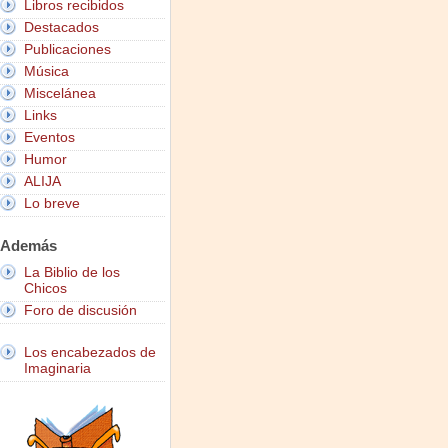
Libros recibidos
Destacados
Publicaciones
Música
Miscelánea
Links
Eventos
Humor
ALIJA
Lo breve
Además
La Biblio de los
Chicos
Foro de discusión
Los encabezados de
Imaginaria