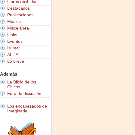
Libros recibidos
Destacados
Publicaciones
Música
Miscelánea
Links
Eventos
Humor
ALIJA
Lo breve
Además
La Biblio de los
Chicos
Foro de discusión
Los encabezados de
Imaginaria