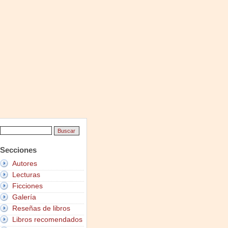
Secciones
Autores
Lecturas
Ficciones
Galería
Reseñas de libros
Libros recomendados