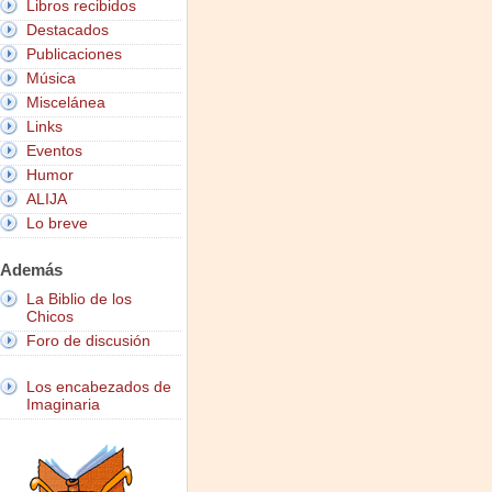
Libros recibidos
Destacados
Publicaciones
Música
Miscelánea
Links
Eventos
Humor
ALIJA
Lo breve
Además
La Biblio de los
Chicos
Foro de discusión
Los encabezados de
Imaginaria