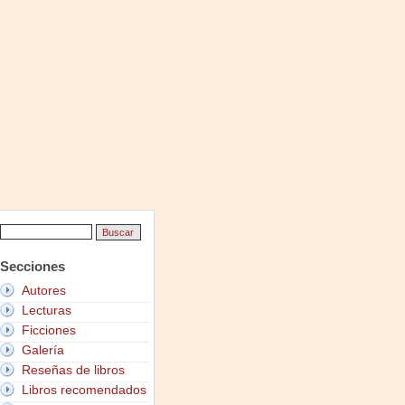
Secciones
Autores
Lecturas
Ficciones
Galería
Reseñas de libros
Libros recomendados