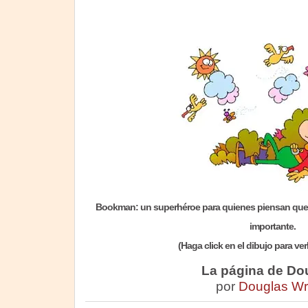
Bookman: un superhéroe para quienes piensan que l
importante.
(Haga click en el dibujo para ve
La página de Do
por
Douglas Wr