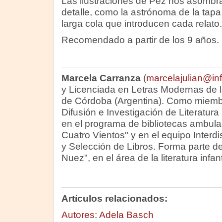
Las ilustraciones de Pez nos asombra
detalle, como la astrónoma de la tapa
larga cola que introducen cada relato.
Recomendado a partir de los 9 años.
Marcela Carranza
(
marcelajulian@in
y Licenciada en Letras Modernas de 
de Córdoba (Argentina). Como miemb
Difusión e Investigación de Literatura I
en el programa de bibliotecas ambulan
Cuatro Vientos" y en el equipo Interdi
y Selección de Libros. Forma parte de
Nuez", en el área de la literatura infanti
Artículos relacionados:
Autores: Adela Basch