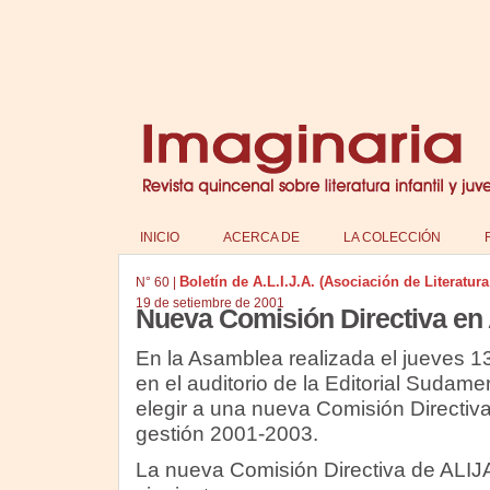
INICIO
ACERCA DE
LA COLECCIÓN
Boletín de A.L.I.J.A. (Asociación de Literatura
N°
60
|
19 de setiembre de 2001
Nueva Comisión Directiva en
En la Asamblea realizada el jueves 
en el auditorio de la Editorial Sudame
elegir a una nueva Comisión Directiva
gestión 2001-2003.
La nueva Comisión Directiva de ALIJ