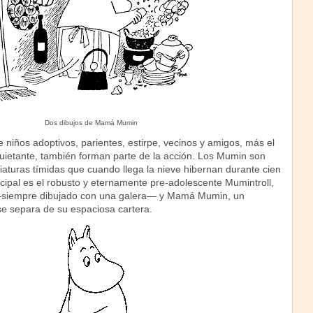
Dos dibujos de Mamá Mumin
niños adoptivos, parientes, estirpe, vecinos y amigos, más el
quietante, también forman parte de la acción. Los Mumin son
aturas tímidas que cuando llega la nieve hibernan durante cien
ncipal es el robusto y eternamente pre-adolescente Mumintroll,
—siempre dibujado con una galera— y Mamá Mumin, un
e separa de su espaciosa cartera.