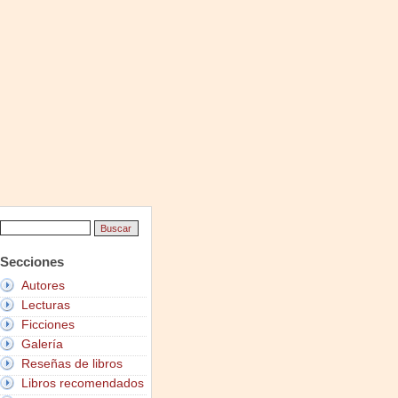
Secciones
Autores
Lecturas
Ficciones
Galería
Reseñas de libros
Libros recomendados