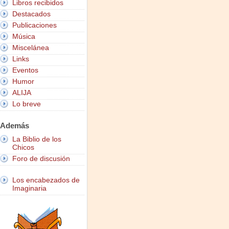
Libros recibidos
Destacados
Publicaciones
Música
Miscelánea
Links
Eventos
Humor
ALIJA
Lo breve
Además
La Biblio de los
Chicos
Foro de discusión
Los encabezados de
Imaginaria