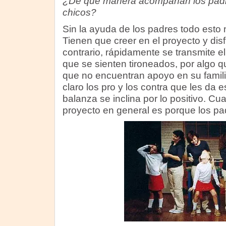
¿De qué manera acompañan los padre
chicos?
Sin la ayuda de los padres todo esto 
Tienen que creer en el proyecto y disf
contrario, rápidamente se transmite el
que se sienten tironeados, por algo q
que no encuentran apoyo en su famili
claro los pro y los contra que les da e
balanza se inclina por lo positivo. Cu
proyecto en general es porque los pad