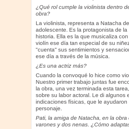
¿Qué rol cumple la violinista dentro de
obra?
La violinista, representa a Natacha d
adolescente. Es la protagonista de la
historia. Ella es la que musicaliza con
violín ese día tan especial de su niñe
"cuenta" sus sentimientos y sensaci
ese día a través de la música.
¿Es una actriz más?
Cuando la convoqué lo hice como violi
Nuestro primer trabajo juntas fue enc
la obra, una vez terminada esta tar
sobre su labor actoral. Le di algunos
indicaciones físicas, que le ayudaron
personaje.
Pati, la amiga de Natacha, en la obra
varones y dos nenas. ¿Cómo adaptas