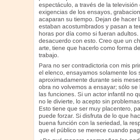
espectáculo, a través de la televisión 
exigencias de los ensayos, grabacion
acaparan su tiempo. Dejan de hacer l
estaban acostumbrados y pasan a ten
horas por día como si fueran adultos. 
desacuerdo con esto. Creo que un chi
arte, tiene que hacerlo como forma d
trabajo.
Para no ser contradictoria con mis pr
el elenco, ensayamos solamente los 
aproximadamente durante seis meses
obra no volvemos a ensayar; sólo se
las funciones. Si un actor infantil no
no le divierte, lo acepto sin problem
Esto tiene que ser muy placentero, par
puede forzar. Si disfruta de lo que ha
buena función con la seriedad, la res
que el público se merece cuando pag