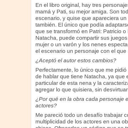
En el libro original, hay tres persona
mamá y Pati, su mejor amiga. Son tod
escenario, y quise que apareciera un
también. El único que podía adaptars
que se transformó en Patri: Patricio o
Natacha, puede compartir sus juegos,
mujer o un varón y los nenes especta
el escenario un personaje con el que 
¿Aceptó el autor estos cambios?
Perfectamente, lo único que me pidió
de hablar que tiene Natacha, ya que
particular de esta nena y la caracter
agregar lo que quisiera, sin desvirtuar
¿Por qué en la obra cada personaje es
actores?
Me pareció todo un desafío trabajar c
multiplicidad de los actores en una ob