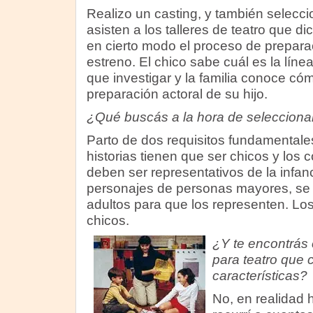
Realizo un casting, y también selecci
asisten a los talleres de teatro que dic
en cierto modo el proceso de prepara
estreno. El chico sabe cuál es la líne
que investigar y la familia conoce cóm
preparación actoral de su hijo.
¿Qué buscás a la hora de seleccionar
Parto de dos requisitos fundamentales
historias tienen que ser chicos y los 
deben ser representativos de la infanc
personajes de personas mayores, se
adultos para que los representen. Lo
chicos.
¿Y te encontrás 
para teatro que
características?
No, en realidad 