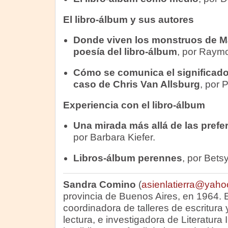
El libro-álbum y sus autores
Donde viven los monstruos de M
poesía del libro-álbum
, por Raym
Cómo se comunica el significado 
caso de Chris Van Allsburg
, por 
Experiencia con el libro-álbum
Una mirada más allá de las prefe
por Barbara Kiefer.
Libros-álbum perennes
, por Bets
Sandra Comino
(
asienlatierra@yaho
provincia de Buenos Aires, en 1964. E
coordinadora de talleres de escritura
lectura, e investigadora de Literatura 