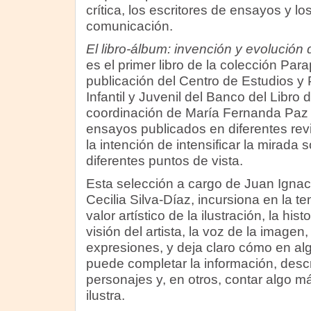
crítica, los escritores de ensayos y l
comunicación.
El libro-álbum: invención y evolución
es el primer libro de la colección Par
publicación del Centro de Estudios y 
Infantil y Juvenil del Banco del Libro
coordinación de María Fernanda Paz C
ensayos publicados en diferentes rev
la intención de intensificar la mirada 
diferentes puntos de vista.
Esta selección a cargo de Juan Igna
Cecilia Silva-Díaz, incursiona en la te
valor artístico de la ilustración, la histo
visión del artista, la voz de la imagen,
expresiones, y deja claro cómo en a
puede completar la información, descr
personajes y, en otros, contar algo má
ilustra.