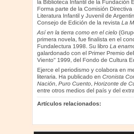
la Biblioteca Infantil de la Fundación 
Forma parte de la Comisión Directiva
Literatura Infantil y Juvenil de Argenti
Consejo de Edición de la revista
La 
Así en la tierra como en el cielo
(Grupo
primera novela, fue finalista en el c
Fundalectura 1998. Su libro
La enamo
galardonado con el Primer Premio del 
Viento" 1999, del Fondo de Cultura 
Ejerce el periodismo y colabora en me
literaria. Ha publicado en
Cronista Co
Nación
,
Puro Cuento
,
Horizonte de Cu
entre otros medios del país y del extr
Artículos relacionados: