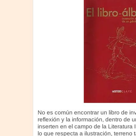
No es común encontrar un libro de in
reflexión y la información, dentro de 
inserten en el campo de la Literatura
lo que respecta a ilustración, terreno