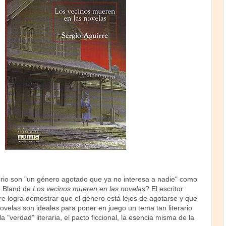
rio son "un género agotado que ya no interesa a nadie" como
n Bland de
Los vecinos mueren en las novelas
? El escritor
re logra demostrar que el género está lejos de agotarse y que
novelas son ideales para poner en juego un tema tan literario
la "verdad" literaria, el pacto ficcional, la esencia misma de la