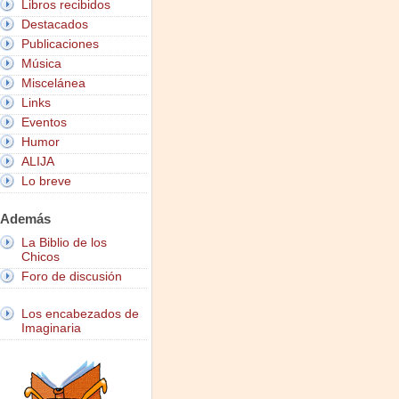
Libros recibidos
Destacados
Publicaciones
Música
Miscelánea
Links
Eventos
Humor
ALIJA
Lo breve
Además
La Biblio de los
Chicos
Foro de discusión
Los encabezados de
Imaginaria