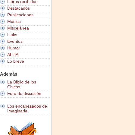
Libros recibidos
Destacados
Publicaciones
Música
Miscelánea
Links
Eventos
Humor
ALIJA
Lo breve
Además
La Biblio de los
Chicos
Foro de discusión
Los encabezados de
Imaginaria