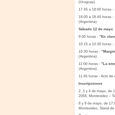
(Uruguay).
17:45 a 18:00 horas -
18:00 a 18:45 horas -
(Argentina).
Sábado 12 de mayo
9:00 horas -
"En clav
10:15 a 10:30 horas -
10:30 horas -
"Margin
(Argentina).
11:00 horas -
"La emo
(Argentina).
11:45 horas - Acto de 
Inscripciones
2, 3 y 4 de mayo, de 
2056, Montevideo – Te
8 y 9 de mayo, de 17:0
Montevideo, Stand de 