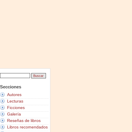
Secciones
Autores
Lecturas
Ficciones
Galería
Reseñas de libros
Libros recomendados