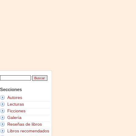
Secciones
Autores
Lecturas
Ficciones
Galería
Reseñas de libros
Libros recomendados