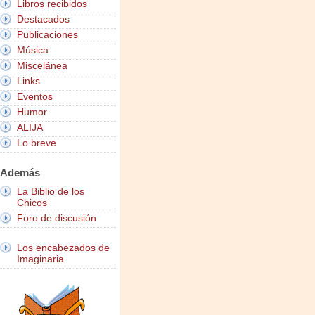
Libros recibidos
Destacados
Publicaciones
Música
Miscelánea
Links
Eventos
Humor
ALIJA
Lo breve
Además
La Biblio de los
Chicos
Foro de discusión
Los encabezados de
Imaginaria