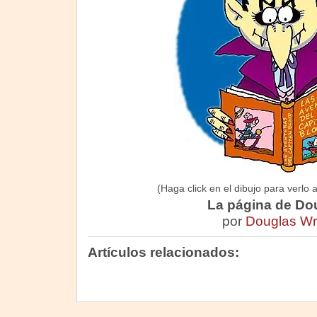
(Haga click en el dibujo para verlo 
La página de Do
por
Douglas Wr
Artículos relacionados: