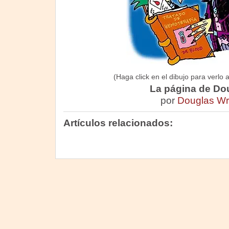
(Haga click en el dibujo para verlo 
La página de Do
por
Douglas Wr
Artículos relacionados: