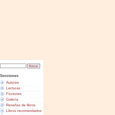
Secciones
Autores
Lecturas
Ficciones
Galería
Reseñas de libros
Libros recomendados