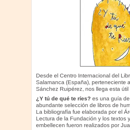
Desde el Centro Internacional del Libro
Salamanca (España), perteneciente 
Sánchez Ruipérez, nos llega esta útil
¿Y tú de qué te ríes?
es una guía de
abundante selección de libros de humo
La bibliografía fue elaborada por el 
Lectura de la Fundación y los textos y
embellecen fueron realizados por Ju