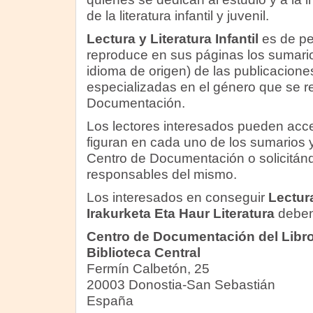
de la literatura infantil y juvenil.
Lectura y Literatura Infantil
es de per
reproduce en sus páginas los sumario
idioma de origen) de las publicacione
especializadas en el género que se r
Documentación.
Los lectores interesados pueden acce
figuran en cada uno de los sumarios 
Centro de Documentación o solicitándo
responsables del mismo.
Los interesados en conseguir
Lectura
Irakurketa Eta Haur Literatura
deben 
Centro de Documentación del Libro 
Biblioteca Central
Fermín Calbetón, 25
20003 Donostia-San Sebastián
España