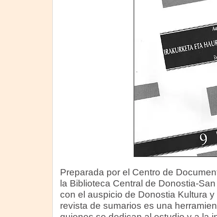
Preparada por el Centro de Documentac
la Biblioteca Central de Donostia-Sa
con el auspicio de Donostia Kultura y
revista de sumarios es una herramien
quienes se dedican al estudio y a la 