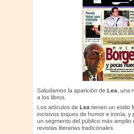
Saludamos la aparición de
Lea
, una 
a los libros.
Los artículos de
Lea
tienen un estilo
incisivos toques de humor e ironía, y 
un segmento del público más amplio q
revistas literarias tradiconales.