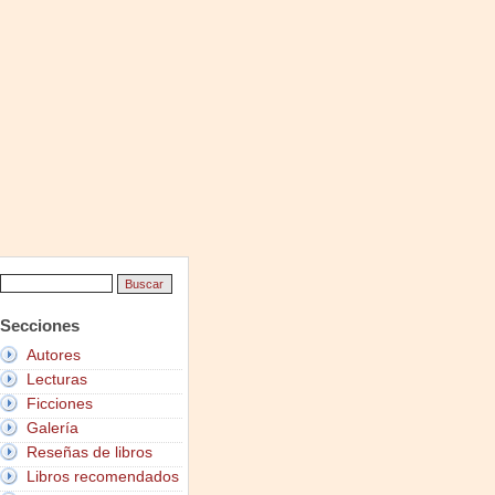
Secciones
Autores
Lecturas
Ficciones
Galería
Reseñas de libros
Libros recomendados