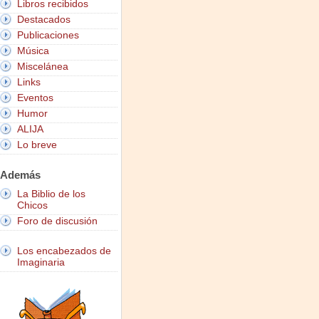
Libros recibidos
Destacados
Publicaciones
Música
Miscelánea
Links
Eventos
Humor
ALIJA
Lo breve
Además
La Biblio de los
Chicos
Foro de discusión
Los encabezados de
Imaginaria