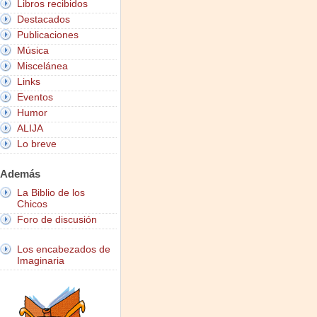
Libros recibidos
Destacados
Publicaciones
Música
Miscelánea
Links
Eventos
Humor
ALIJA
Lo breve
Además
La Biblio de los
Chicos
Foro de discusión
Los encabezados de
Imaginaria