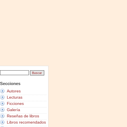
Secciones
Autores
Lecturas
Ficciones
Galería
Reseñas de libros
Libros recomendados