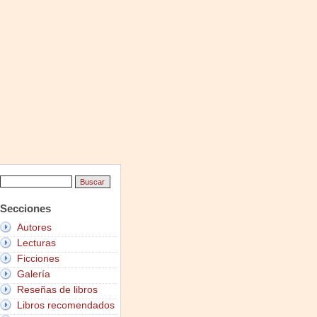
Secciones
Autores
Lecturas
Ficciones
Galería
Reseñas de libros
Libros recomendados