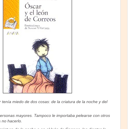
r tenía miedo de dos cosas: de la criatura de la noche y del
personas mayores. Tampoco le importaba pelearse con otros
 no hacerlo.