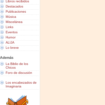
Libros recibidos
Destacados
Publicaciones
Música
Miscelánea
Links
Eventos
Humor
ALIJA
Lo breve
Además
La Biblio de los
Chicos
Foro de discusión
Los encabezados de
Imaginaria