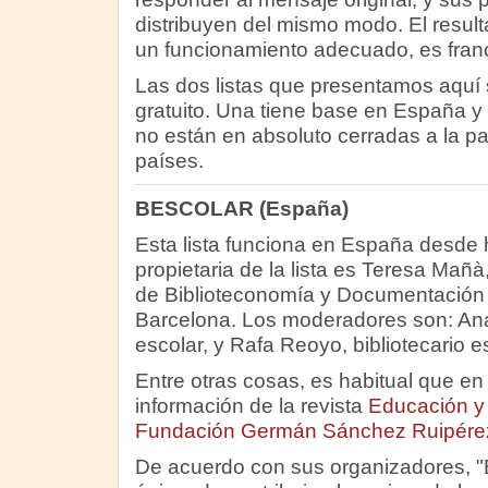
distribuyen del mismo modo. El resulta
un funcionamiento adecuado, es fran
Las dos listas que presentamos aquí 
gratuito. Una tiene base en España y 
no están en absoluto cerradas a la pa
países.
BESCOLAR (España)
Esta lista funciona en España desde 
propietaria de la lista es Teresa Mañà
de Biblioteconomía y Documentación 
Barcelona. Los moderadores son: Ana 
escolar, y Rafa Reoyo, bibliotecario 
Entre otras cosas, es habitual que en
información de la revista
Educación y 
Fundación Germán Sánchez Ruipére
De acuerdo con sus organizadores,