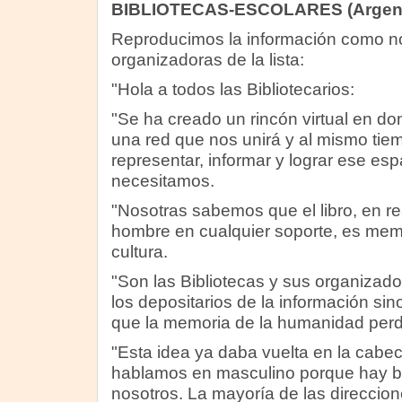
BIBLIOTECAS-ESCOLARES (Argent
Reproducimos la información como no
organizadoras de la lista:
"Hola a todos las Bibliotecarios:
"Se ha creado un rincón virtual en do
una red que nos unirá y al mismo ti
representar, informar y lograr ese es
necesitamos.
"Nosotras sabemos que el libro, en re
hombre en cualquier soporte, es memor
cultura.
"Son las Bibliotecas y sus organizado
los depositarios de la información si
que la memoria de la humanidad perd
"Esta idea ya daba vuelta en la cab
hablamos en masculino porque hay bi
nosotros. La mayoría de las direccio