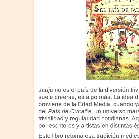
Jauja
no es el país de la diversión tri
suele creerse, es algo más. La idea d
proviene de la Edad Media, cuando y
del
País de Cucaña
, un universo mar
trivialidad y regularidad cotidianas. A
por escritores y artistas en distintas 
Este libro retoma esa tradición medie