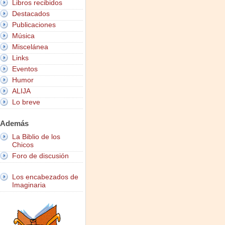
Libros recibidos
Destacados
Publicaciones
Música
Miscelánea
Links
Eventos
Humor
ALIJA
Lo breve
Además
La Biblio de los
Chicos
Foro de discusión
Los encabezados de
Imaginaria