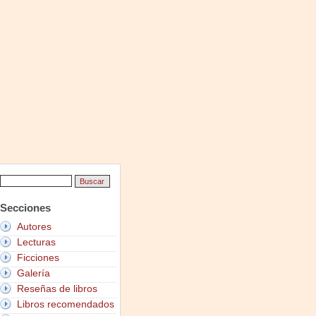
Secciones
Autores
Lecturas
Ficciones
Galería
Reseñas de libros
Libros recomendados