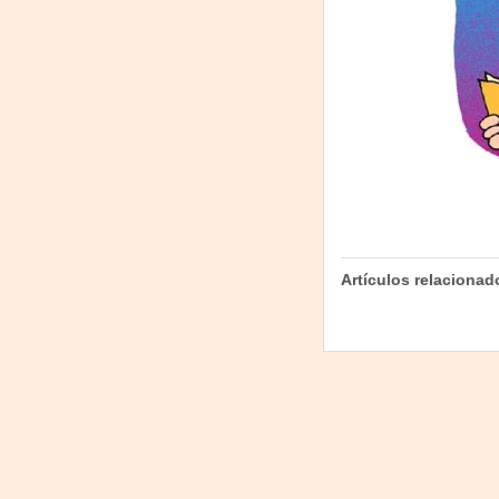
Artículos relacionad