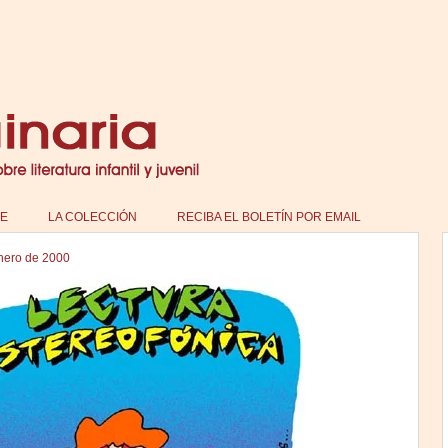
E
LA COLECCIÓN
RECIBA EL BOLETÍN POR EMAIL
nero de 2000