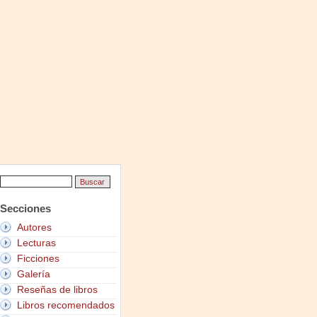
Secciones
Autores
Lecturas
Ficciones
Galería
Reseñas de libros
Libros recomendados