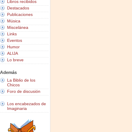
Libros recibidos
Destacados
Publicaciones
Música
Miscelánea
Links
Eventos
Humor
ALIJA
Lo breve
Además
La Biblio de los
Chicos
Foro de discusión
Los encabezados de
Imaginaria