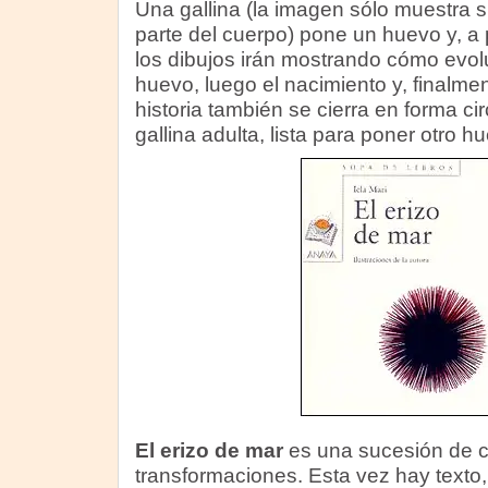
Una gallina (la imagen sólo muestra s
parte del cuerpo) pone un huevo y, a
los dibujos irán mostrando cómo evol
huevo, luego el nacimiento y, finalmen
historia también se cierra en forma ci
gallina adulta, lista para poner otro h
El erizo de mar
es una sucesión de 
transformaciones. Esta vez hay texto