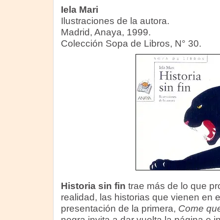
Iela Mari
Ilustraciones de la autora.
Madrid, Anaya, 1999.
Colección Sopa de Libros, N° 30.
Historia sin fin
trae más de lo que pro
realidad, las historias que vienen en e
presentación de la primera,
Come que
negra invita a dar vuelta la página e 