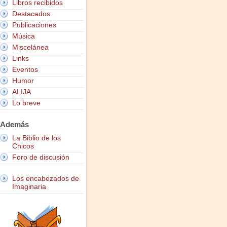
Libros recibidos
Destacados
Publicaciones
Música
Miscelánea
Links
Eventos
Humor
ALIJA
Lo breve
Además
La Biblio de los
Chicos
Foro de discusión
Los encabezados de
Imaginaria