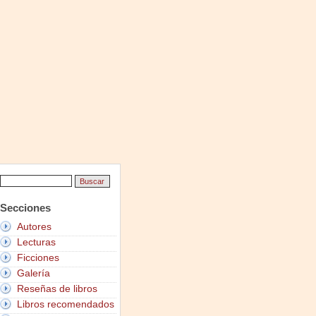
Secciones
Autores
Lecturas
Ficciones
Galería
Reseñas de libros
Libros recomendados