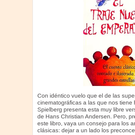
Con idéntico vuelo que el de las sup
cinematográficas a las que nos tiene
Spielberg presenta esta muy libre ve
de Hans Christian Andersen. Pero, pr
este libro, vaya un consejo para los 
clásicas: dejar a un lado los preconce