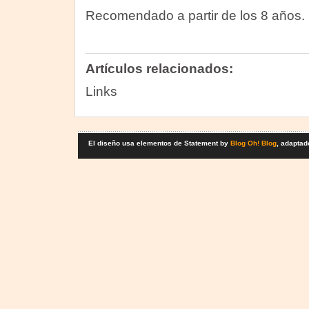
Recomendado a partir de los 8 años.
Artículos relacionados:
Links
El diseño usa elementos de Statement by
Blog Oh! Blog
, adaptad