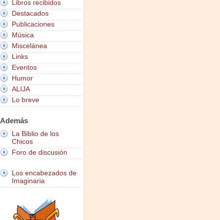
Libros recibidos
Destacados
Publicaciones
Música
Miscelánea
Links
Eventos
Humor
ALIJA
Lo breve
Además
La Biblio de los
Chicos
Foro de discusión
Los encabezados de
Imaginaria