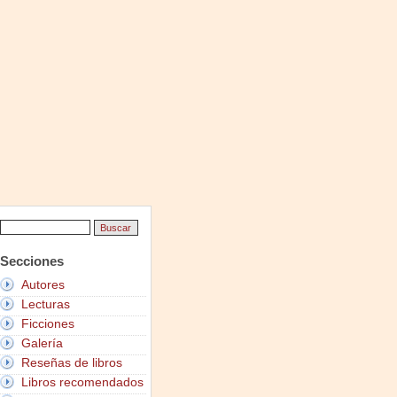
Secciones
Autores
Lecturas
Ficciones
Galería
Reseñas de libros
Libros recomendados