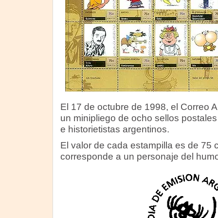
El 17 de octubre de 1998, el Correo A
un minipliego de ocho sellos postale
e historietistas argentinos.
El valor de cada estampilla es de 75
corresponde a un personaje del humor 